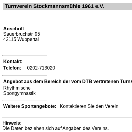
Turnverein Stockmannsmühle 1961 e.V.
Anschrift:
Sauerbruchstr. 95
42115 Wuppertal
Kontakt:
Telefon:
0202-713020
Angebot aus dem Bereich der vom DTB vertretenen Turns
Rhythmische
Sportgymnastik
Weitere Sportangebote:
Kontaktieren Sie den Verein
Hinweis:
Die Daten beziehen sich auf Angaben des Vereins.