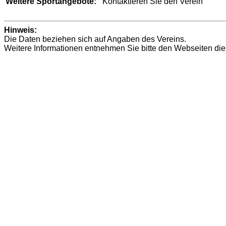
Weitere Sportangebote:
Kontaktieren Sie den Verein
Hinweis:
Die Daten beziehen sich auf Angaben des Vereins.
Weitere Informationen entnehmen Sie bitte den Webseiten die