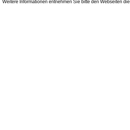
Weitere Informationen entnehmen Sie bitte den Webseiten die